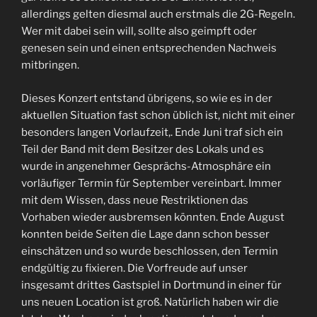
allerdings gelten diesmal auch erstmals die 2G-Regeln.
Wer mit dabei sein will, sollte also geimpft oder
genesen sein und einen entsprechenden Nachweis
mitbringen.
Dieses Konzert entstand übrigens, so wie es in der
aktuellen Situation fast schon üblich ist, nicht mit einer
besonders langen Vorlaufzeit,. Ende Juni traf sich ein
Teil der Band mit dem Besitzer des Lokals und es
wurde in angenehmer Gesprächs-Atmosphäre ein
vorläufiger Termin für September vereinbart. Immer
mit dem Wissen, dass neue Restriktionen das
Vorhaben wieder ausbremsen könnten. Ende August
konnten beide Seiten die Lage dann schon besser
einschätzen und so wurde beschlossen, den Termin
endgültig zu fixieren. Die Vorfreude auf unser
insgesamt drittes Gastspiel in Dortmund in einer für
uns neuen Location ist groß. Natürlich haben wir die