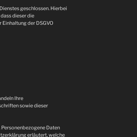
Dienstes geschlossen. Hierbei
 dass dieser die
r Einhaltung der DSGVO
andeln Ihre
hriften sowie dieser
n. Personenbezogene Daten
tzerklärung erläutert, welche