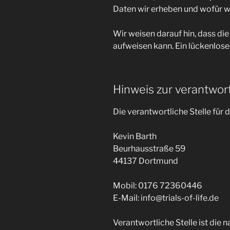
Daten wir erheben und wofür wi
Wir weisen darauf hin, dass di
aufweisen kann. Ein lückenloser
Hinweis zur verantwort
Die verantwortliche Stelle für 
Kevin Barth
Beurhausstraße 59
44137 Dortmund
Mobil: 0176 72360446
E-Mail: info@trials-of-life.de
Verantwortliche Stelle ist die 