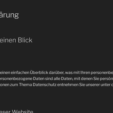
lärung
einen Blick
einen einfachen Überblick darüber, was mit Ihren personenb
rsonenbezogene Daten sind alle Daten, mit denen Sie persönl
tionen zum Thema Datenschutz entnehmen Sie unserer unter 
ieser Website