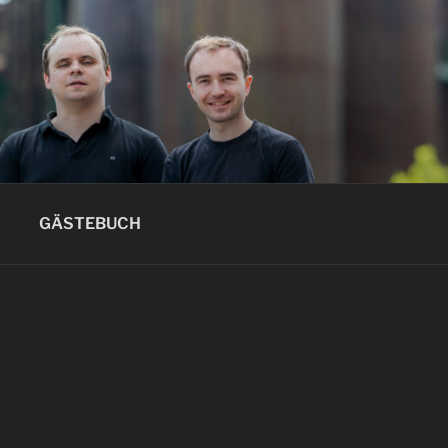
GÄSTEBUCH