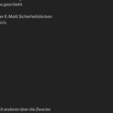
as geschieht.
er E-Mail) Sicherheitslücken
ich.
 mit anderen über die Zwecke