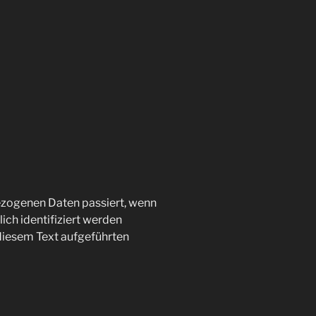
ezogenen Daten passiert, wenn
ich identifiziert werden
diesem Text aufgeführten