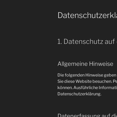
Datenschutz­erk
1. Datenschutz auf 
Allgemeine Hinweise
Die folgenden Hinweise geben 
Sie diese Website besuchen. Pe
können. Ausführliche Informa
Datenschutzerklärung.
Datenerfassung auf d