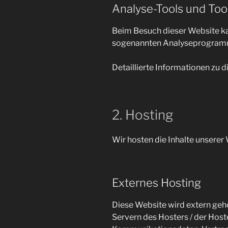
Analyse-Tools und Tool
Beim Besuch dieser Website kan
sogenannten Analyseprogram
Detaillierte Informationen zu
2. Hosting
Wir hosten die Inhalte unserer
Externes Hosting
Diese Website wird extern geh
Servern des Hosters / der Host