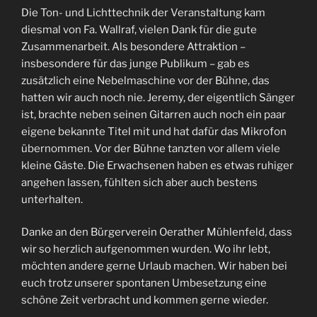
Die Ton- und Lichttechnik der Veranstaltung kam
diesmal von Fa. Wallraf, vielen Dank für die gute
Zusammenarbeit. Als besondere Attraktion –
insbesondere für das junge Publikum – gab es
zusätzlich eine Nebelmaschine vor der Bühne, das
hatten wir auch noch nie. Jeremy, der eigentlich Sänger
ist, brachte neben seinen Gitarren auch noch ein paar
eigene bekannte Titel mit und hat dafür das Mikrofon
übernommen. Vor der Bühne tanzten vor allem viele
kleine Gäste. Die Erwachsenen haben es etwas ruhiger
angehen lassen, fühlten sich aber auch bestens
unterhalten.
Danke an den Bürgerverein Oerather Mühlenfeld, dass
wir so herzlich aufgenommen wurden. Wo ihr lebt,
möchten andere gerne Urlaub machen. Wir haben bei
euch trotz unserer spontanen Umbesetzung eine
schöne Zeit verbracht und kommen gerne wieder.