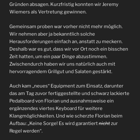
Gründen absagen. Kurzfristig konnten wir Jeremy
Wiemers als Vertretung gewinnen.
Gemeinsam proben war vorher nicht mehr möglich.
Wir nehmen aber ja bekanntlich solche
Herausforderungen einfach an, anstatt zu meckern.
Deshalb war es gut, dass wir vor Ort noch ein bisschen
Zeit hatten, um ein paar Dinge abzustimmen.
Zwischendurch haben wir uns natürlich auch mit
hervorragendem Grillgut und Salaten gestärkt.
Auch kam „neues“ Equipment zum Einsatz, darunter
das am Tag zuvor fertiggestellte und schwarz lackierte
Pedalboard von Florian und ausnahmsweise ein
ergänzendes viertes Keyboard für weitere
Klangmöglichkeiten. Und wie scherzte Florian beim
Aufbau: „Keine Sorge! Es wird garantiert
nicht
zur
Regel werden“.