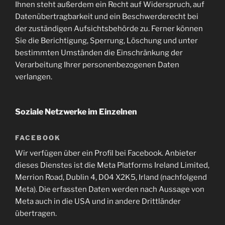
Ihnen steht außerdem ein Recht auf Widerspruch, auf
Datenübertragbarkeit und ein Beschwerderecht bei
der zuständigen Aufsichtsbehörde zu. Ferner können
Sie die Berichtigung, Sperrung, Löschung und unter
bestimmten Umständen die Einschränkung der
Verarbeitung Ihrer personenbezogenen Daten
verlangen.
Soziale Netzwerke im Einzelnen
FACEBOOK
Wir verfügen über ein Profil bei Facebook. Anbieter
dieses Dienstes ist die Meta Platforms Ireland Limited,
Merrion Road, Dublin 4, D04 X2K5, Irland (nachfolgend
Meta). Die erfassten Daten werden nach Aussage von
Meta auch in die USA und in andere Drittländer
übertragen.