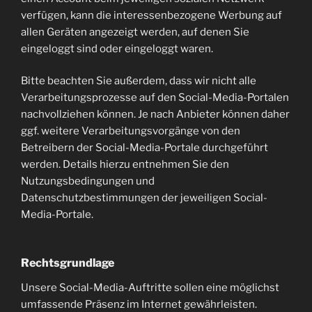
verfügen, kann die interessenbezogene Werbung auf
allen Geräten angezeigt werden, auf denen Sie
eingeloggt sind oder eingeloggt waren.
Bitte beachten Sie außerdem, dass wir nicht alle
Verarbeitungsprozesse auf den Social-Media-Portalen
nachvollziehen können. Je nach Anbieter können daher
ggf. weitere Verarbeitungsvorgänge von den
Betreibern der Social-Media-Portale durchgeführt
werden. Details hierzu entnehmen Sie den
Nutzungsbedingungen und
Datenschutzbestimmungen der jeweiligen Social-
Media-Portale.
Rechtsgrundlage
Unsere Social-Media-Auftritte sollen eine möglichst
umfassende Präsenz im Internet gewährleisten.