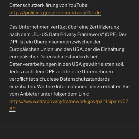
Datenschutzerklärung von YouTube:
https://policies.google.com/privacy?hl=de
.
Das Unternehmen verfügt über eine Zertifizierung
nach dem „EU-US Data Privacy Framework“ (DPF). Der
DPF ist ein Übereinkommen zwischen der
Europäischen Union und den USA, der die Einhaltung
europäischer Datenschutzstandards bei
Datenverarbeitungen in den USA gewährleisten soll.
Jedes nach dem DPF zertifizierte Unternehmen
verpflichtet sich, diese Datenschutzstandards
einzuhalten. Weitere Informationen hierzu erhalten Sie
vom Anbieter unter folgendem Link:
https://www.dataprivacyframework.gov/participant/57
80