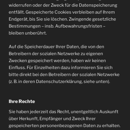
widerrufen oder der Zweck für die Datenspeicherung
entfällt. Gespeicherte Cookies verbleiben auf Ihrem
Endgerät, bis Sie sie löschen. Zwingende gesetzliche
Bestimmungen – insb. Aufbewahrungsfristen –
bleiben unberührt.
Auf die Speicherdauer Ihrer Daten, die von den
Betreibern der sozialen Netzwerke zu eigenen
Zwecken gespeichert werden, haben wir keinen
Einfluss. Für Einzelheiten dazu informieren Sie sich
bitte direkt bei den Betreibern der sozialen Netzwerke
(z. B. in deren Datenschutzerklärung, siehe unten).
Ihre Rechte
Sie haben jederzeit das Recht, unentgeltlich Auskunft
über Herkunft, Empfänger und Zweck Ihrer
gespeicherten personenbezogenen Daten zu erhalten.