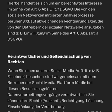
Hierbei handelt es sich um ein berechtigtes Interesse
im Sinne von Art. 6 Abs. 1 lit. f DSGVO. Die von den
sozialen Netzwerken initiierten Analyseprozesse
beruhen ggf. auf abweichenden Rechtsgrundlagen, die
von den Betreibern der sozialen Netzwerke anzugeben
sind (z. B. Einwilligung im Sinne des Art. 6 Abs. 1 lit. a
DSGVO).
Verantwortlicher und Geltendmachung von
Rechten
Wenn Sie einen unserer Social-Media-Auftritte (z. B.
Facebook) besuchen, sind wir gemeinsam mit dem
Betreiber der Social-Media-Plattform für die bei
diesem Besuch ausgelösten
Datenverarbeitungsvorgänge verantwortlich. Sie
können Ihre Rechte (Auskunft, Berichtigung, Löschung,
Einschränkung der Verarbeitung,