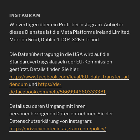
INSTAGRAM
Wir verfügen über ein Profil bei Instagram. Anbieter
dieses Dienstes ist die Meta Platforms Ireland Limited,
Merrion Road, Dublin 4, D04 X2K5, Irland.
Die Datenübertragung in die USA wird auf die
Standardvertragsklauseln der EU-Kommission
gestützt. Details finden Sie hier:
https://www.facebook.com/legal/EU_data_transfer_ad
dendum
und
https://de-
de.facebook.com/help/566994660333381
.
Details zu deren Umgang mit Ihren
personenbezogenen Daten entnehmen Sie der
Datenschutzerklärung von Instagram:
https://privacycenter.instagram.com/policy/
.