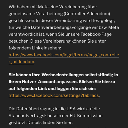
Wir haben mit Meta eine Vereinbarung über
gemeinsame Verarbeitung (Controller Addendum)
geschlossen. In dieser Vereinbarung wird festgelegt,
für welche Datenverarbeitungsvorgänge wir bzw. Meta
verantwortlich ist, wenn Sie unsere Facebook-Page
besuchen. Diese Vereinbarung können Sie unter
folgendem Link einsehen:
https://www.facebook.com/legal/terms/page_controlle
r_addendum
.
Sie können Ihre Werbeeinstellungen selbstständig in
Ihrem Nutzer-Account anpassen. Klicken Sie hierzu
auf folgenden Link und loggen Sie sich ein:
https://www.facebook.com/settings?tab=ads
.
Die Datenübertragung in die USA wird auf die
Standardvertragsklauseln der EU-Kommission
gestützt. Details finden Sie hier: