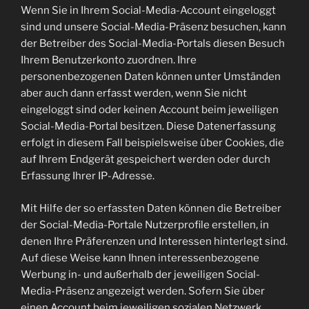
Wenn Sie in Ihrem Social-Media-Account eingeloggt
sind und unsere Social-Media-Präsenz besuchen, kann
der Betreiber des Social-Media-Portals diesen Besuch
Ihrem Benutzerkonto zuordnen. Ihre
personenbezogenen Daten können unter Umständen
aber auch dann erfasst werden, wenn Sie nicht
eingeloggt sind oder keinen Account beim jeweiligen
Social-Media-Portal besitzen. Diese Datenerfassung
erfolgt in diesem Fall beispielsweise über Cookies, die
auf Ihrem Endgerät gespeichert werden oder durch
Erfassung Ihrer IP-Adresse.
Mit Hilfe der so erfassten Daten können die Betreiber
der Social-Media-Portale Nutzerprofile erstellen, in
denen Ihre Präferenzen und Interessen hinterlegt sind.
Auf diese Weise kann Ihnen interessenbezogene
Werbung in- und außerhalb der jeweiligen Social-
Media-Präsenz angezeigt werden. Sofern Sie über
einen Account beim jeweiligen sozialen Netzwerk