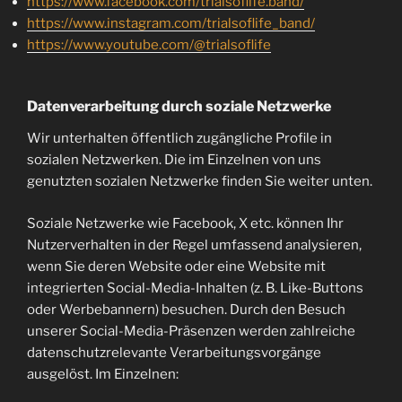
https://www.facebook.com/trialsoflife.band/
https://www.instagram.com/trialsoflife_band/
https://www.youtube.com/@trialsoflife
Datenverarbeitung durch soziale Netzwerke
Wir unterhalten öffentlich zugängliche Profile in
sozialen Netzwerken. Die im Einzelnen von uns
genutzten sozialen Netzwerke finden Sie weiter unten.
Soziale Netzwerke wie Facebook, X etc. können Ihr
Nutzerverhalten in der Regel umfassend analysieren,
wenn Sie deren Website oder eine Website mit
integrierten Social-Media-Inhalten (z. B. Like-Buttons
oder Werbebannern) besuchen. Durch den Besuch
unserer Social-Media-Präsenzen werden zahlreiche
datenschutzrelevante Verarbeitungsvorgänge
ausgelöst. Im Einzelnen: