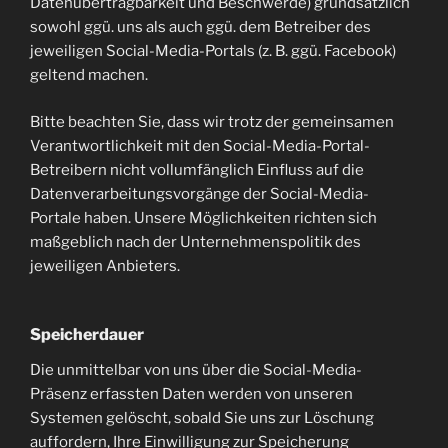
Datenübertragbarkeit und Beschwerde) grundsätzlich
sowohl ggü. uns als auch ggü. dem Betreiber des
jeweiligen Social-Media-Portals (z. B. ggü. Facebook)
geltend machen.
Bitte beachten Sie, dass wir trotz der gemeinsamen
Verantwortlichkeit mit den Social-Media-Portal-
Betreibern nicht vollumfänglich Einfluss auf die
Datenverarbeitungsvorgänge der Social-Media-
Portale haben. Unsere Möglichkeiten richten sich
maßgeblich nach der Unternehmenspolitik des
jeweiligen Anbieters.
Speicherdauer
Die unmittelbar von uns über die Social-Media-
Präsenz erfassten Daten werden von unseren
Systemen gelöscht, sobald Sie uns zur Löschung
auffordern, Ihre Einwilligung zur Speicherung