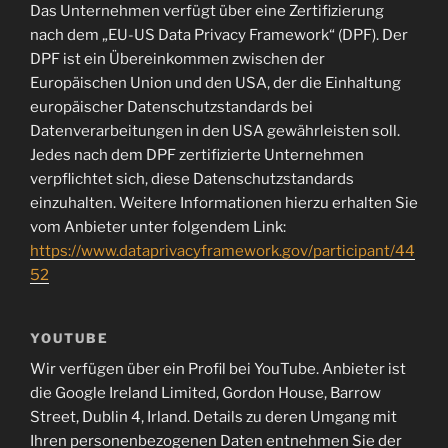
Das Unternehmen verfügt über eine Zertifizierung
nach dem „EU-US Data Privacy Framework“ (DPF). Der
DPF ist ein Übereinkommen zwischen der
Europäischen Union und den USA, der die Einhaltung
europäischer Datenschutzstandards bei
Datenverarbeitungen in den USA gewährleisten soll.
Jedes nach dem DPF zertifizierte Unternehmen
verpflichtet sich, diese Datenschutzstandards
einzuhalten. Weitere Informationen hierzu erhalten Sie
vom Anbieter unter folgendem Link:
https://www.dataprivacyframework.gov/participant/44
52
YOUTUBE
Wir verfügen über ein Profil bei YouTube. Anbieter ist
die Google Ireland Limited, Gordon House, Barrow
Street, Dublin 4, Irland. Details zu deren Umgang mit
Ihren personenbezogenen Daten entnehmen Sie der