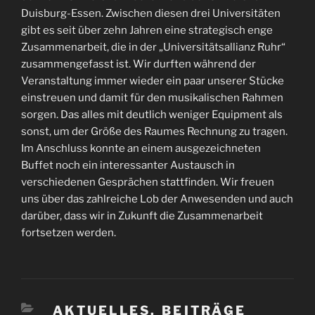
Duisburg-Essen. Zwischen diesen drei Universitäten
gibt es seit über zehn Jahren eine strategisch enge
Zusammenarbeit, die in der „Universitätsallianz Ruhr“
zusammengefasst ist. Wir durften während der
Veranstaltung immer wieder ein paar unserer Stücke
einstreuen und damit für den musikalischen Rahmen
sorgen. Das alles mit deutlich weniger Equipment als
sonst, um der Größe des Raumes Rechnung zu tragen.
Im Anschluss konnte an einem ausgezeichneten
Buffet noch ein interessanter Austausch in
verschiedenen Gesprächen stattfinden. Wir freuen
uns über das zahlreiche Lob der Anwesenden und auch
darüber, dass wir in Zukunft die Zusammenarbeit
fortsetzen werden.
KATEGORIEN
AKTUELLES
,
BEITRÄGE