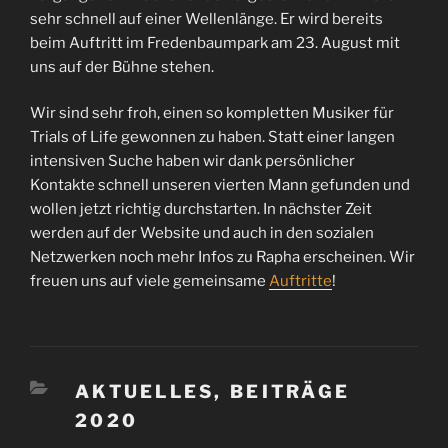
sehr schnell auf einer Wellenlänge. Er wird bereits
beim Auftritt im Fredenbaumpark am 23. August mit
uns auf der Bühne stehen.
Wir sind sehr froh, einen so kompletten Musiker für
Trials of Life gewonnen zu haben. Statt einer langen
intensiven Suche haben wir dank persönlicher
Kontakte schnell unseren vierten Mann gefunden und
wollen jetzt richtig durchstarten. In nächster Zeit
werden auf der Website und auch in den sozialen
Netzwerken noch mehr Infos zu Rapha erscheinen. Wir
freuen uns auf viele gemeinsame
Auftritte
!
KATEGORIEN
AKTUELLES
,
BEITRÄGE
2020