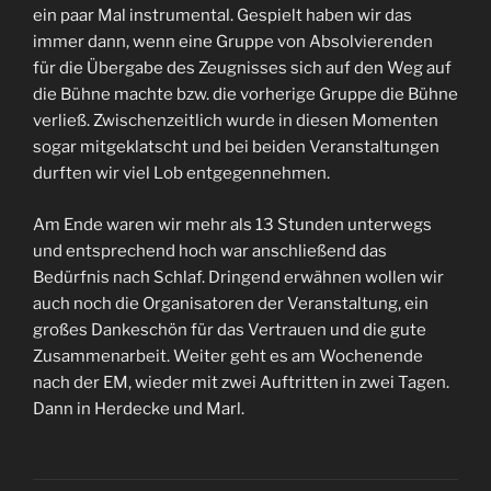
ein paar Mal instrumental. Gespielt haben wir das
immer dann, wenn eine Gruppe von Absolvierenden
für die Übergabe des Zeugnisses sich auf den Weg auf
die Bühne machte bzw. die vorherige Gruppe die Bühne
verließ. Zwischenzeitlich wurde in diesen Momenten
sogar mitgeklatscht und bei beiden Veranstaltungen
durften wir viel Lob entgegennehmen.
Am Ende waren wir mehr als 13 Stunden unterwegs
und entsprechend hoch war anschließend das
Bedürfnis nach Schlaf. Dringend erwähnen wollen wir
auch noch die Organisatoren der Veranstaltung, ein
großes Dankeschön für das Vertrauen und die gute
Zusammenarbeit. Weiter geht es am Wochenende
nach der EM, wieder mit zwei Auftritten in zwei Tagen.
Dann in Herdecke und Marl.