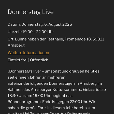
Donnerstag Live
Datum:
Donnerstag, 6. August 2026
Uhrzeit:
19:00 – 22:00 Uhr
Ort:
Bühne neben der Festhalle, Promenade 18, 59821
Arnsberg
Weitere Informationen
Eintritt frei | Öffentlich
„Donnerstags live“ – umsonst und draußen heißt es
seit einigen Jahren an mehreren
aufeinanderfolgenden Donnerstagen in Arnsberg im
Rahmen des Arnsberger Kultursommers. Einlass ist ab
18:30 Uhr, um 19:00 Uhr beginnt das
Bühnenprogramm, Ende ist gegen 22:00 Uhr. Wir
haben die große Ehre, in diesem Jahr bereits zum